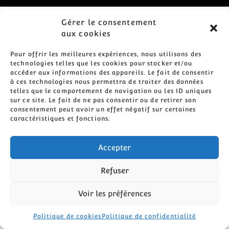
Gérer le consentement
aux cookies
Pour offrir les meilleures expériences, nous utilisons des
technologies telles que les cookies pour stocker et/ou
accéder aux informations des appareils. Le fait de consentir
à ces technologies nous permettra de traiter des données
telles que le comportement de navigation ou les ID uniques
sur ce site. Le fait de ne pas consentir ou de retirer son
consentement peut avoir un effet négatif sur certaines
caractéristiques et fonctions.
Accepter
Refuser
Voir les préférences
Politique de cookies
Politique de confidentialité