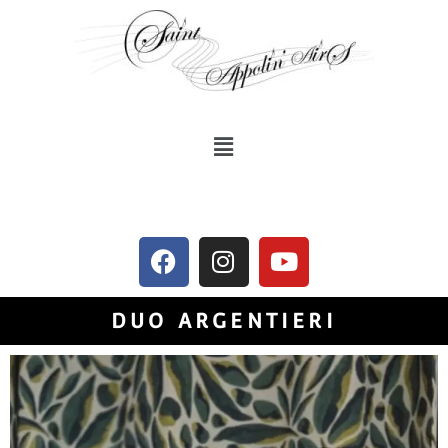
DUO ARGENTIERI