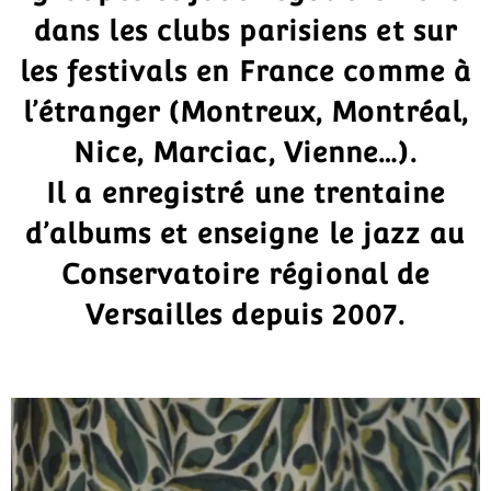
dans les clubs parisiens et sur
les festivals en France comme à
l’étranger (Montreux, Montréal,
Nice, Marciac, Vienne…).
Il a enregistré une trentaine
d’albums et enseigne le jazz au
Conservatoire régional de
Versailles depuis 2007.