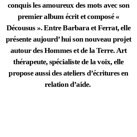
conquis les amoureux des mots avec son
premier album écrit et composé «
Décousus ». Entre Barbara et Ferrat, elle
présente aujourd’ hui son nouveau projet
autour des Hommes et de la Terre. Art
thérapeute, spécialiste de la voix, elle
propose aussi des ateliers d’écritures en
relation d’aide.