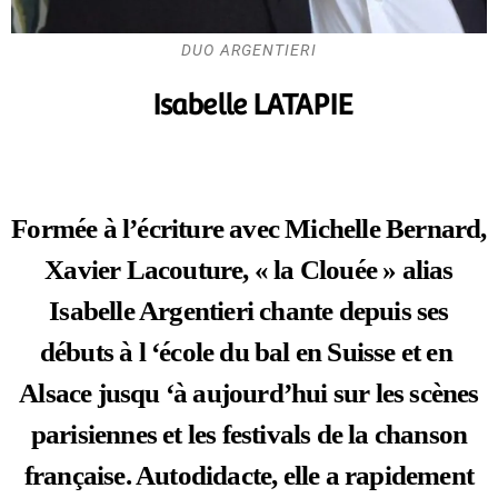
DUO ARGENTIERI
Isabelle LATAPIE
Formée à l’écriture avec Michelle Bernard,
Xavier Lacouture, « la Clouée » alias
Isabelle Argentieri chante depuis ses
débuts à l ‘école du bal en Suisse et en
Alsace jusqu ‘à aujourd’hui sur les scènes
parisiennes et les festivals de la chanson
française. Autodidacte, elle a rapidement