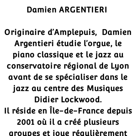
Damien
ARGENTIERI
Originaire d’Amplepuis, Damien
Argentieri étudie l’orgue, le
piano classique et le jazz au
conservatoire régional de Lyon
avant de se spécialiser dans le
jazz au centre des Musiques
Didier Lockwood.
Il réside en Île-de-France depuis
2001 où il a créé plusieurs
groupes et joue régulièrement